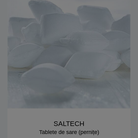
SALTECH
Tablete de sare (pernițe)