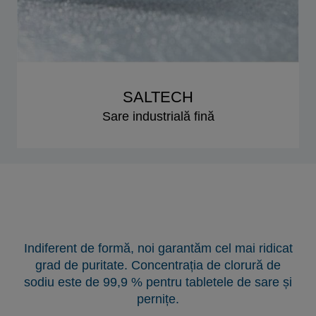
SALTECH
Sare industrială fină
Indiferent de formă, noi garantăm cel mai ridicat
grad de puritate. Concentrația de clorură de
sodiu este de 99,9 % pentru tabletele de sare și
pernițe.