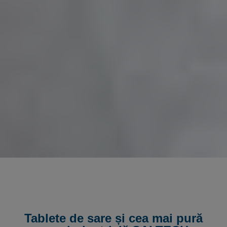
Tablete de sare și cea mai pură