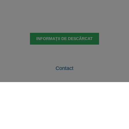
INFORMAȚII DE DESCĂRCAT
Contact