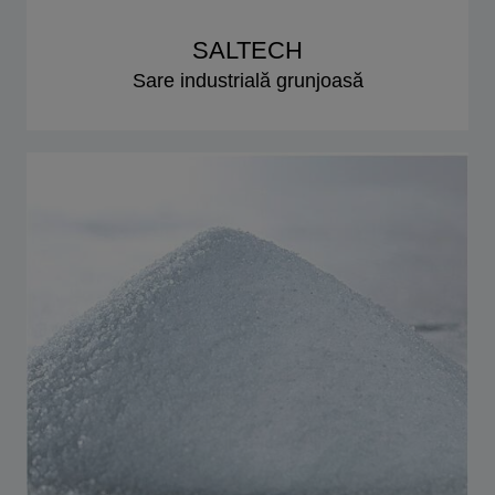
SALTECH
Sare industrială grunjoasă