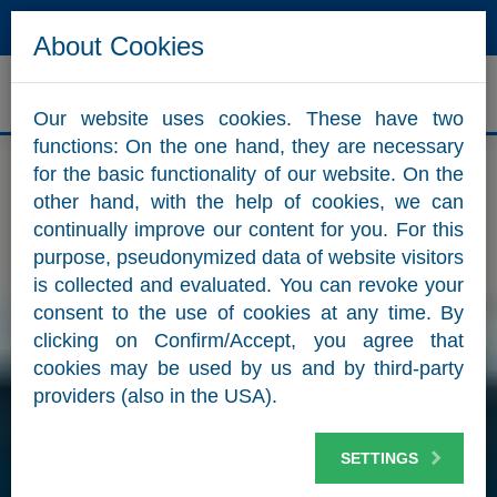
Hotline
Mail
About Cookies
Our website uses cookies. These have two
functions: On the one hand, they are necessary
for the basic functionality of our website. On the
other hand, with the help of cookies, we can
continually improve our content for you. For this
purpose, pseudonymized data of website visitors
is collected and evaluated. You can revoke your
consent to the use of cookies at any time. By
clicking on Confirm/Accept, you agree that
cookies may be used by us and by third-party
providers (also in the USA).
SETTINGS