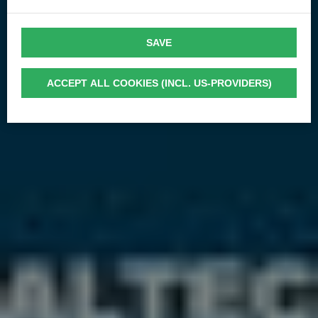
SAVE
ACCEPT ALL COOKIES (INCL. US-PROVIDERS)