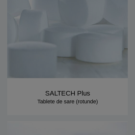
SALTECH Plus
Tablete de sare (rotunde)